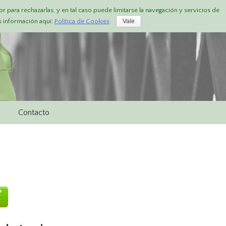
or para rechazarlas, y en tal caso puede limitarse la navegación y servicios de
s información aquí:
Política de Cookies
.
Vale
Contacto