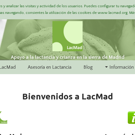
s y analizar las visitas y actividad de los usuarios. Puedes configurar tu navegad
núas navegando, consientes la utilización de las cookies de www.lacmad.org. Má
Apoyo a la lactancia y crianza en la sierra de Madrid
LacMad
Asesoría en Lactancia
Blog
Información
Bienvenidos a LacMad