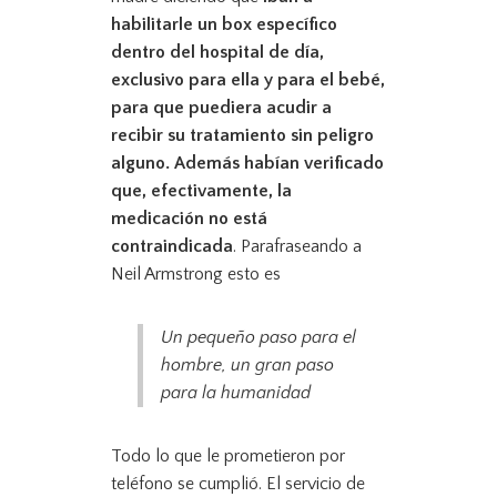
habilitarle un box específico
dentro del hospital de día,
exclusivo para ella y para el bebé,
para que puediera acudir a
recibir su tratamiento sin peligro
alguno. Además habían verificado
que, efectivamente, la
medicación no está
contraindicada
. Parafraseando a
Neil Armstrong esto es
Un pequeño paso para el
hombre, un gran paso
para la humanidad
Todo lo que le prometieron por
teléfono se cumplió. El servicio de