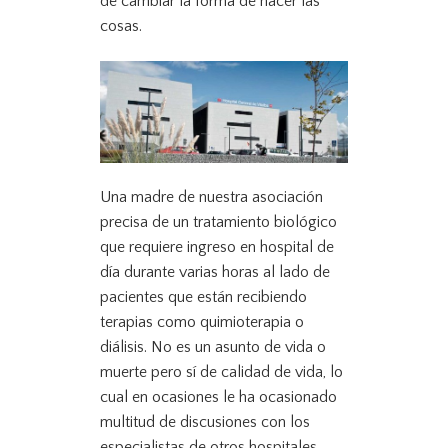
de cambiar la forma de hacer las
cosas.
Una madre de nuestra asociación
precisa de un tratamiento biológico
que requiere ingreso en hospital de
día durante varias horas al lado de
pacientes que están recibiendo
terapias como quimioterapia o
diálisis. No es un asunto de vida o
muerte pero sí de calidad de vida, lo
cual en ocasiones le ha ocasionado
multitud de discusiones con los
especialistas de otros hospitales