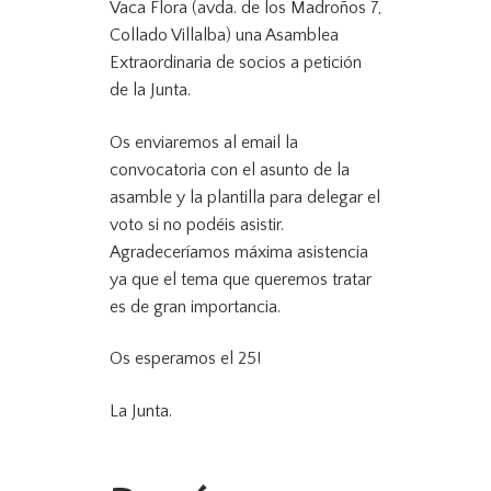
Vaca Flora (avda. de los Madroños 7,
Collado Villalba) una Asamblea
Extraordinaria de socios a petición
de la Junta.
Os enviaremos al email la
convocatoria con el asunto de la
asamble y la plantilla para delegar el
voto si no podéis asistir.
Agradeceríamos máxima asistencia
ya que el tema que queremos tratar
es de gran importancia.
Os esperamos el 25!
La Junta.