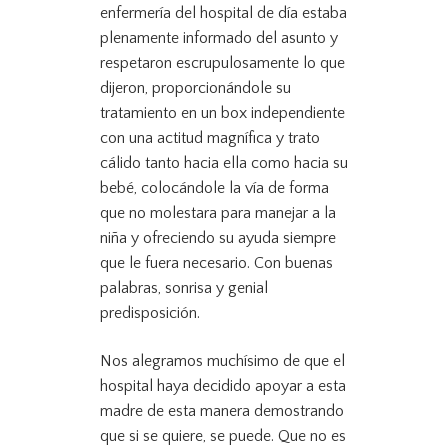
enfermería del hospital de día estaba
plenamente informado del asunto y
respetaron escrupulosamente lo que
dijeron, proporcionándole su
tratamiento en un box independiente
con una actitud magnífica y trato
cálido tanto hacia ella como hacia su
bebé, colocándole la vía de forma
que no molestara para manejar a la
niña y ofreciendo su ayuda siempre
que le fuera necesario. Con buenas
palabras, sonrisa y genial
predisposición.
Nos alegramos muchísimo de que el
hospital haya decidido apoyar a esta
madre de esta manera demostrando
que si se quiere, se puede. Que no es