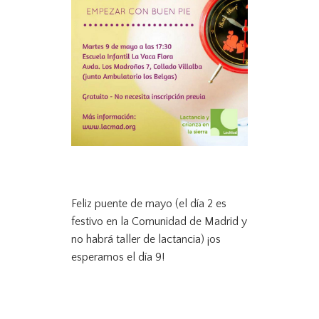
Feliz puente de mayo (el día 2 es
festivo en la Comunidad de Madrid y
no habrá taller de lactancia) ¡os
esperamos el día 9!