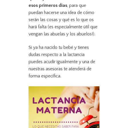
esos primeros días
, para que
puedan hacerse una idea de cómo
serán las cosas y qué es lo que os
hará falta (es especialmente útil que
vengan las abuelas y los abuelos!).
Si ya ha nacido tu bebé y tienes
dudas respecto a la lactancia
puedes acudir igualmente y una de
nuestras asesoras te atenderá de
forma específica.