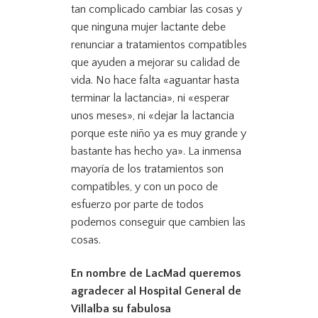
tan complicado cambiar las cosas y
que ninguna mujer lactante debe
renunciar a tratamientos compatibles
que ayuden a mejorar su calidad de
vida. No hace falta «aguantar hasta
terminar la lactancia», ni «esperar
unos meses», ni «dejar la lactancia
porque este niño ya es muy grande y
bastante has hecho ya». La inmensa
mayoría de los tratamientos son
compatibles, y con un poco de
esfuerzo por parte de todos
podemos conseguir que cambien las
cosas.
En nombre de LacMad queremos
agradecer al Hospital General de
Villalba su fabulosa