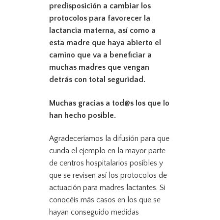
predisposición a cambiar los
protocolos para favorecer la
lactancia materna, así como a
esta madre que haya abierto el
camino que va a beneficiar a
muchas madres que vengan
detrás con total seguridad.
Muchas gracias a tod@s los que lo
han hecho posible.
Agradeceríamos la difusión para que
cunda el ejemplo en la mayor parte
de centros hospitalarios posibles y
que se revisen así los protocolos de
actuación para madres lactantes. Si
conocéis más casos en los que se
hayan conseguido medidas