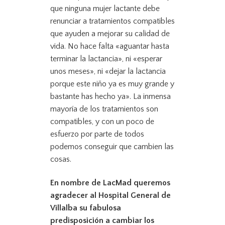
que ninguna mujer lactante debe
renunciar a tratamientos compatibles
que ayuden a mejorar su calidad de
vida. No hace falta «aguantar hasta
terminar la lactancia», ni «esperar
unos meses», ni «dejar la lactancia
porque este niño ya es muy grande y
bastante has hecho ya». La inmensa
mayoría de los tratamientos son
compatibles, y con un poco de
esfuerzo por parte de todos
podemos conseguir que cambien las
cosas.
En nombre de LacMad queremos
agradecer al Hospital General de
Villalba su fabulosa
predisposición a cambiar los