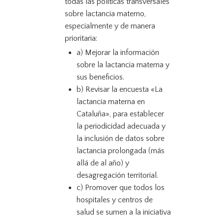
todas las políticas transversales
sobre lactancia materno,
especialmente y de manera
prioritaria:
a) Mejorar la información
sobre la lactancia materna y
sus beneficios.
b) Revisar la encuesta «La
lactancia materna en
Cataluña», para establecer
la periodicidad adecuada y
la inclusión de datos sobre
lactancia prolongada (más
allá de al año) y
desagregación territorial.
c) Promover que todos los
hospitales y centros de
salud se sumen a la iniciativa