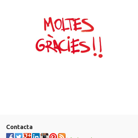
Contacta