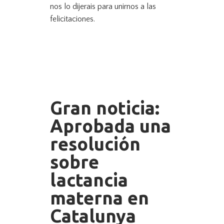
nos lo dijerais para unirnos a las
felicitaciones.
Gran noticia:
Aprobada una
resolución
sobre
lactancia
materna en
Catalunya