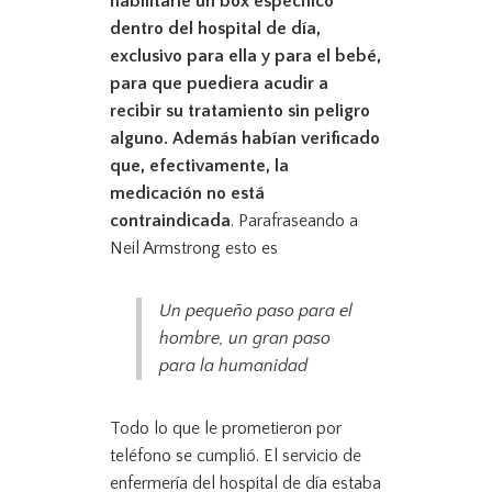
habilitarle un box específico
dentro del hospital de día,
exclusivo para ella y para el bebé,
para que puediera acudir a
recibir su tratamiento sin peligro
alguno. Además habían verificado
que, efectivamente, la
medicación no está
contraindicada
. Parafraseando a
Neil Armstrong esto es
Un pequeño paso para el
hombre, un gran paso
para la humanidad
Todo lo que le prometieron por
teléfono se cumplió. El servicio de
enfermería del hospital de día estaba