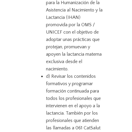
para la Humanización de la
Asistencia al Nacimiento y la
Lactancia (IHAN)
promovida por la OMS /
UNICEF con el objetivo de
adoptar unas prácticas que
protejan, promuevan y
apoyen la lactancia materna
exclusiva desde el
nacimiento.
d) Revisar los contenidos
formativos y programar
formación continuada para
todos los profesionales que
intervienen en el apoyo a la
lactancia. También por los
profesionales que atienden
las llamadas a 061 CatSalut