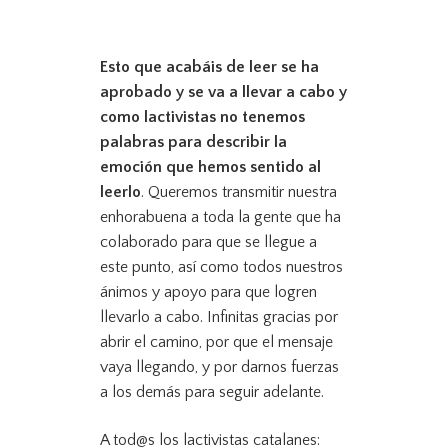
Esto que acabáis de leer se ha
aprobado y se va a llevar a cabo y
como lactivistas no tenemos
palabras para describir la
emoción que hemos sentido al
leerlo
. Queremos transmitir nuestra
enhorabuena a toda la gente que ha
colaborado para que se llegue a
este punto, así como todos nuestros
ánimos y apoyo para que logren
llevarlo a cabo. Infinitas gracias por
abrir el camino, por que el mensaje
vaya llegando, y por darnos fuerzas
a los demás para seguir adelante.
A tod@s los lactivistas catalanes: