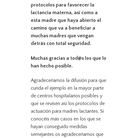
protocolos para favorecer la
lactancia materna, así como a
esta madre que haya abierto el
camino que va a beneficiar a
muchas madres que vengan
detrás con total seguridad.
Muchas gracias a tod@s los que lo
han hecho posible.
Agradeceríamos la difusión para que
cunda el ejemplo en la mayor parte
de centros hospitalarios posibles y
que se revisen así los protocolos de
actuación para madres lactantes. Si
conocéis más casos en los que se
hayan conseguido medidas
semejantes os agradeceríamos que