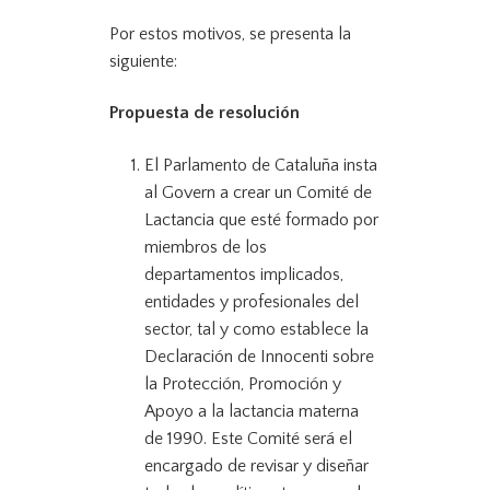
Por estos motivos, se presenta la
siguiente:
Propuesta de resolución
El Parlamento de Cataluña insta
al Govern a crear un Comité de
Lactancia que esté formado por
miembros de los
departamentos implicados,
entidades y profesionales del
sector, tal y como establece la
Declaración de Innocenti sobre
la Protección, Promoción y
Apoyo a la lactancia materna
de 1990. Este Comité será el
encargado de revisar y diseñar