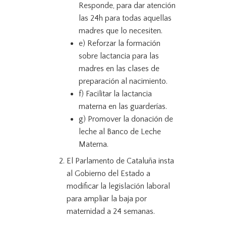
Responde, para dar atención
las 24h para todas aquellas
madres que lo necesiten.
e) Reforzar la formación
sobre lactancia para las
madres en las clases de
preparación al nacimiento.
f) Facilitar la lactancia
materna en las guarderías.
g) Promover la donación de
leche al Banco de Leche
Materna.
El Parlamento de Cataluña insta
al Gobierno del Estado a
modificar la legislación laboral
para ampliar la baja por
maternidad a 24 semanas.