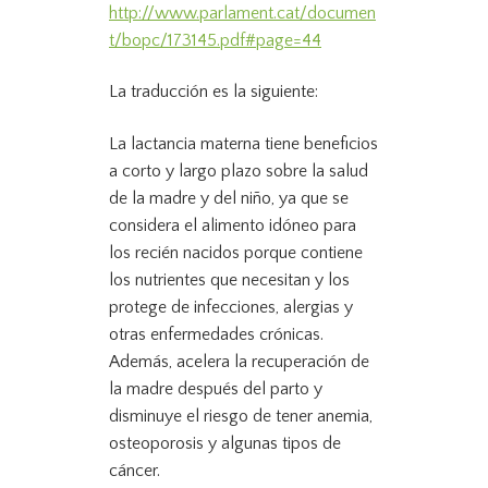
http://www.parlament.cat/documen
t/bopc/173145.pdf#page=44
La traducción es la siguiente:
La lactancia materna tiene beneficios
a corto y largo plazo sobre la salud
de la madre y del niño, ya que se
considera el alimento idóneo para
los recién nacidos porque contiene
los nutrientes que necesitan y los
protege de infecciones, alergias y
otras enfermedades crónicas.
Además, acelera la recuperación de
la madre después del parto y
disminuye el riesgo de tener anemia,
osteoporosis y algunas tipos de
cáncer.