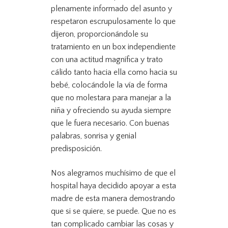
plenamente informado del asunto y
respetaron escrupulosamente lo que
dijeron, proporcionándole su
tratamiento en un box independiente
con una actitud magnífica y trato
cálido tanto hacia ella como hacia su
bebé, colocándole la vía de forma
que no molestara para manejar a la
niña y ofreciendo su ayuda siempre
que le fuera necesario. Con buenas
palabras, sonrisa y genial
predisposición.
Nos alegramos muchísimo de que el
hospital haya decidido apoyar a esta
madre de esta manera demostrando
que si se quiere, se puede. Que no es
tan complicado cambiar las cosas y