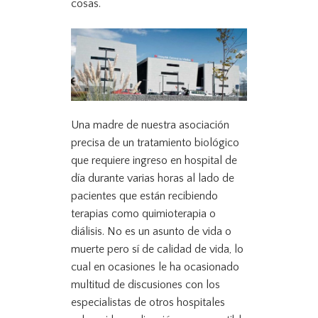
cosas.
Una madre de nuestra asociación
precisa de un tratamiento biológico
que requiere ingreso en hospital de
día durante varias horas al lado de
pacientes que están recibiendo
terapias como quimioterapia o
diálisis. No es un asunto de vida o
muerte pero sí de calidad de vida, lo
cual en ocasiones le ha ocasionado
multitud de discusiones con los
especialistas de otros hospitales